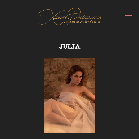
JULIA